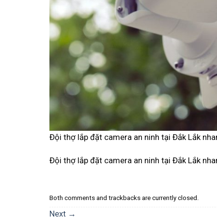
Đội thợ lắp đặt camera an ninh tại Đắk Lắk nha
Đội thợ lắp đặt camera an ninh tại Đắk Lắk nha
Both comments and trackbacks are currently closed.
Next
→