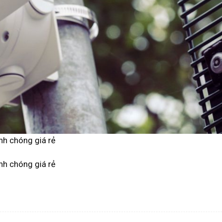
nh chóng giá rẻ
nh chóng giá rẻ