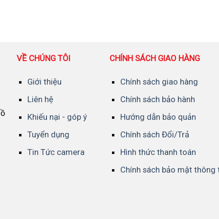
VỀ CHÚNG TÔI
CHÍNH SÁCH GIAO HÀNG
Giới thiệu
Chính sách giao hàng
Liên hệ
Chính sách bảo hành
Hồ
Khiếu nại - góp ý
Hướng dẫn bảo quản
Tuyển dụng
Chính sách Đổi/Trả
Tin Tức camera
Hình thức thanh toán
Chính sách bảo mật thông 