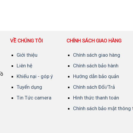
VỀ CHÚNG TÔI
CHÍNH SÁCH GIAO HÀNG
Giới thiệu
Chính sách giao hàng
Liên hệ
Chính sách bảo hành
Hồ
Khiếu nại - góp ý
Hướng dẫn bảo quản
Tuyển dụng
Chính sách Đổi/Trả
Tin Tức camera
Hình thức thanh toán
Chính sách bảo mật thông 