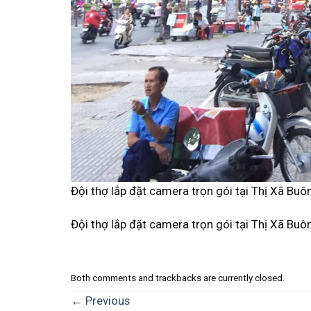
Đội thợ lắp đặt camera trọn gói tại Thị Xã Buô
Đội thợ lắp đặt camera trọn gói tại Thị Xã Buô
Both comments and trackbacks are currently closed.
←
Previous