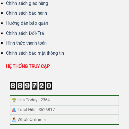
Chính sách giao hàng
Chính sách bảo hành
Hướng dẫn bảo quản
Chính sách Đổi/Trả
Hình thức thanh toán
Chính sách bảo mật thông tin
HỆ THỐNG TRUY CẬP
Hits Today : 2364
Total Hits : 3526817
Who's Online : 6