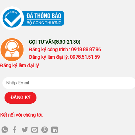
GỌI TƯ VẤN(8:30-21:30)
Đăng ký công trình : 0918.88.87.86
Đăng ký làm đại lý: 0978.51.51.59
Đăng ký làm đại lý
Kết nối với chúng tôi: