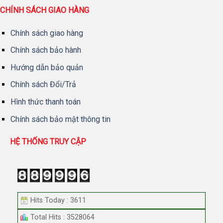
CHÍNH SÁCH GIAO HÀNG
Chính sách giao hàng
Chính sách bảo hành
Hướng dẫn bảo quản
Chính sách Đổi/Trả
Hình thức thanh toán
Chính sách bảo mật thông tin
HỆ THỐNG TRUY CẬP
Hits Today : 3611
Total Hits : 3528064