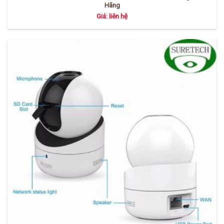
Hãng
Giá: liên hệ