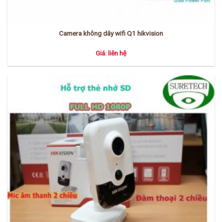
Camera không dây wifi Q1 hikvision
Giá: liên hệ