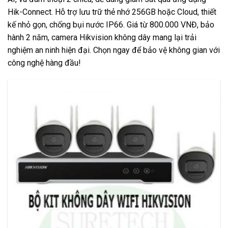
Hik-Connect. Hỗ trợ lưu trữ thẻ nhớ 256GB hoặc Cloud, thiết
kế nhỏ gọn, chống bụi nước IP66. Giá từ 800.000 VNĐ, bảo
hành 2 năm, camera Hikvision không dây mang lại trải
nghiệm an ninh hiện đại. Chọn ngay để bảo vệ không gian với
công nghệ hàng đầu!