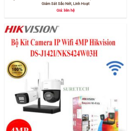
Giám Sát Sắc Nét, Linh Hoạt
Giá: liên hệ