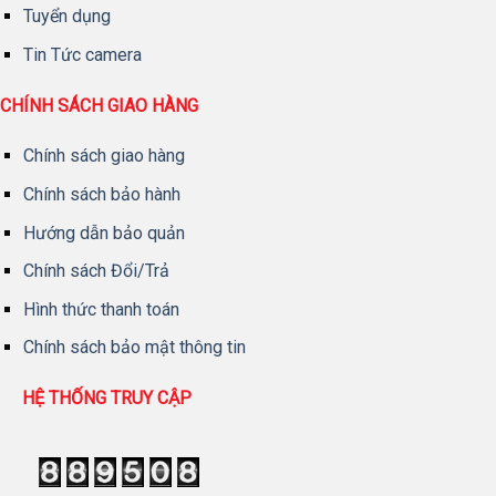
Tuyển dụng
Tin Tức camera
CHÍNH SÁCH GIAO HÀNG
Chính sách giao hàng
Chính sách bảo hành
Hướng dẫn bảo quản
Chính sách Đổi/Trả
Hình thức thanh toán
Chính sách bảo mật thông tin
HỆ THỐNG TRUY CẬP