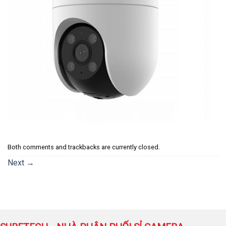
Both comments and trackbacks are currently closed.
Next
→