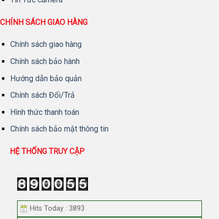
CHÍNH SÁCH GIAO HÀNG
Chính sách giao hàng
Chính sách bảo hành
Hướng dẫn bảo quản
Chính sách Đổi/Trả
Hình thức thanh toán
Chính sách bảo mật thông tin
HỆ THỐNG TRUY CẬP
Hits Today : 3893