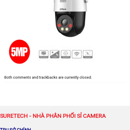
Both comments and trackbacks are currently closed.
SURETECH - NHÀ PHÂN PHỐI SỈ CAMERA