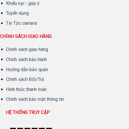
Khiếu nại - góp ý
Tuyển dụng
Tin Tức camera
CHÍNH SÁCH GIAO HÀNG
Chính sách giao hàng
Chính sách bảo hành
Hướng dẫn bảo quản
Chính sách Đổi/Trả
Hình thức thanh toán
Chính sách bảo mật thông tin
HỆ THỐNG TRUY CẬP