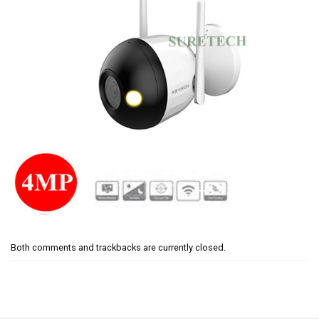
Both comments and trackbacks are currently closed.