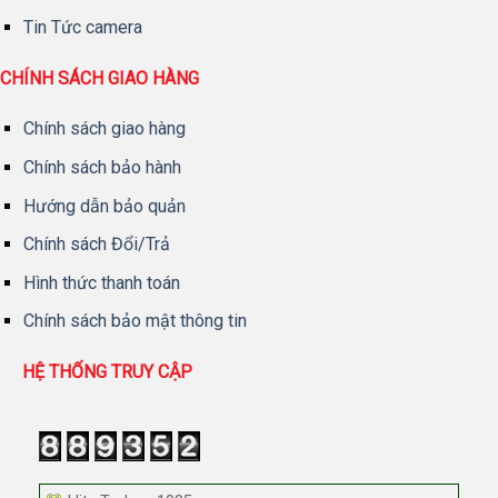
Tin Tức camera
CHÍNH SÁCH GIAO HÀNG
Chính sách giao hàng
Chính sách bảo hành
Hướng dẫn bảo quản
Chính sách Đổi/Trả
Hình thức thanh toán
Chính sách bảo mật thông tin
HỆ THỐNG TRUY CẬP