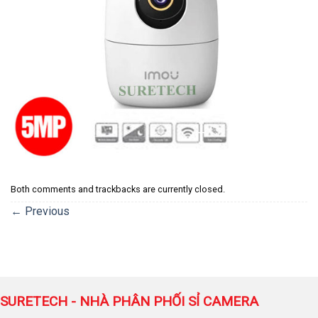
Both comments and trackbacks are currently closed.
←
Previous
SURETECH - NHÀ PHÂN PHỐI SỈ CAMERA