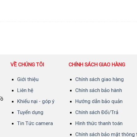
VỀ CHÚNG TÔI
CHÍNH SÁCH GIAO HÀNG
Giới thiệu
Chính sách giao hàng
Liên hệ
Chính sách bảo hành
Hồ
Khiếu nại - góp ý
Hướng dẫn bảo quản
Tuyển dụng
Chính sách Đổi/Trả
Tin Tức camera
Hình thức thanh toán
Chính sách bảo mật thông 