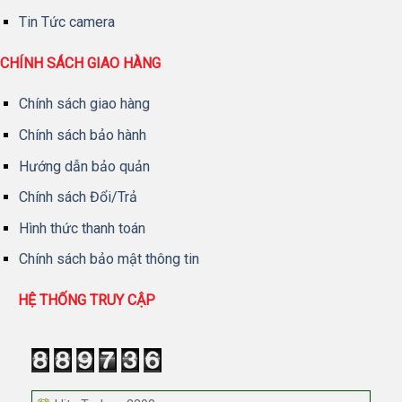
Tin Tức camera
CHÍNH SÁCH GIAO HÀNG
Chính sách giao hàng
Chính sách bảo hành
Hướng dẫn bảo quản
Chính sách Đổi/Trả
Hình thức thanh toán
Chính sách bảo mật thông tin
HỆ THỐNG TRUY CẬP