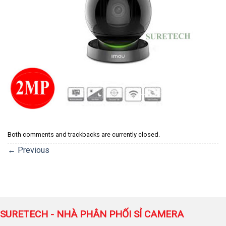
Both comments and trackbacks are currently closed.
←
Previous
SURETECH - NHÀ PHÂN PHỐI SỈ CAMERA