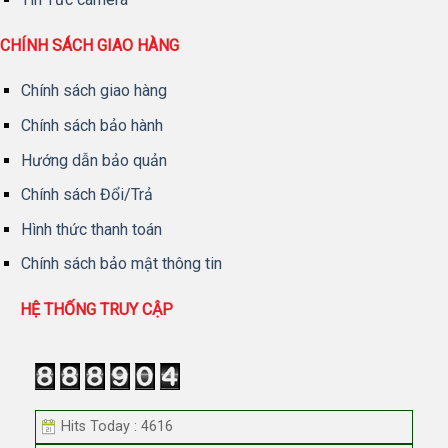
CHÍNH SÁCH GIAO HÀNG
Chính sách giao hàng
Chính sách bảo hành
Hướng dẫn bảo quản
Chính sách Đổi/Trả
Hình thức thanh toán
Chính sách bảo mật thông tin
HỆ THỐNG TRUY CẬP
Hits Today : 4616