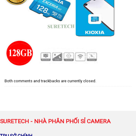
Both comments and trackbacks are currently closed.
SURETECH - NHÀ PHÂN PHỐI SỈ CAMERA