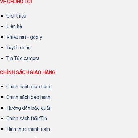
VỀ CHÚNG TÔI
Giới thiệu
Liên hệ
Khiếu nại - góp ý
Tuyển dụng
Tin Tức camera
CHÍNH SÁCH GIAO HÀNG
Chính sách giao hàng
Chính sách bảo hành
Hướng dẫn bảo quản
Chính sách Đổi/Trả
Hình thức thanh toán