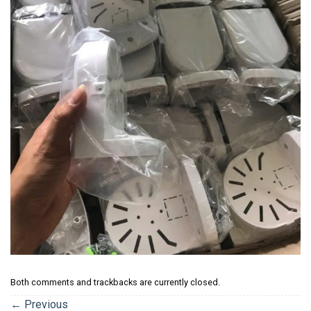
Both comments and trackbacks are currently closed.
←
Previous