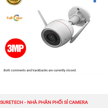
Both comments and trackbacks are currently closed.
SURETECH - NHÀ PHÂN PHỐI SỈ CAMERA