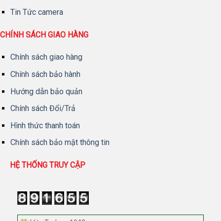
Tin Tức camera
CHÍNH SÁCH GIAO HÀNG
Chính sách giao hàng
Chính sách bảo hành
Hướng dẫn bảo quản
Chính sách Đổi/Trả
Hình thức thanh toán
Chính sách bảo mật thông tin
HỆ THỐNG TRUY CẬP