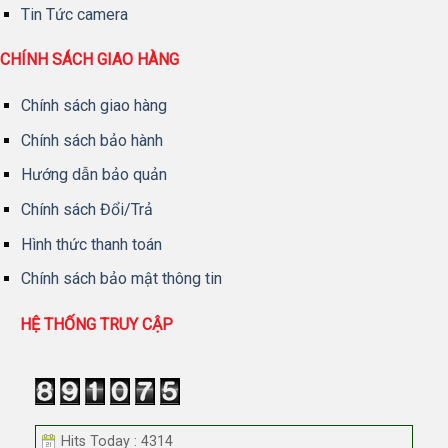
Tin Tức camera
CHÍNH SÁCH GIAO HÀNG
Chính sách giao hàng
Chính sách bảo hành
Hướng dẫn bảo quản
Chính sách Đổi/Trả
Hình thức thanh toán
Chính sách bảo mật thông tin
HỆ THỐNG TRUY CẬP
Hits Today : 4314