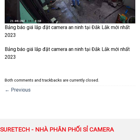
Bảng báo giá lắp đặt camera an ninh tại Đắk Lắk mới nhất
2023
Bảng báo giá lắp đặt camera an ninh tại Đắk Lắk mới nhất
2023
Both comments and trackbacks are currently closed.
←
Previous
SURETECH - NHÀ PHÂN PHỐI SỈ CAMERA