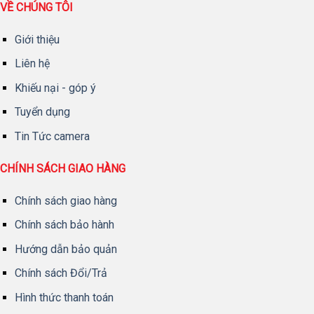
VỀ CHÚNG TÔI
Giới thiệu
Liên hệ
Khiếu nại - góp ý
Tuyển dụng
Tin Tức camera
CHÍNH SÁCH GIAO HÀNG
Chính sách giao hàng
Chính sách bảo hành
Hướng dẫn bảo quản
Chính sách Đổi/Trả
Hình thức thanh toán