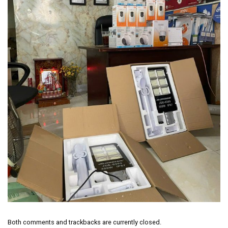
Both comments and trackbacks are currently closed.