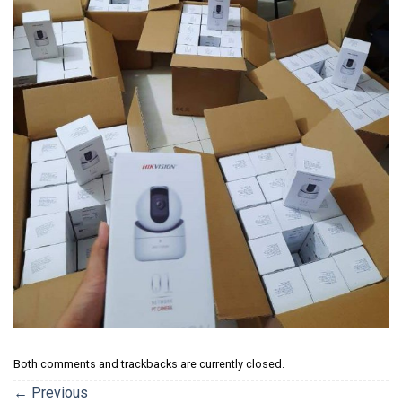
Both comments and trackbacks are currently closed.
←
Previous