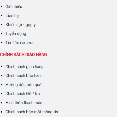
Giới thiệu
Liên hệ
Khiếu nại - góp ý
Tuyển dụng
Tin Tức camera
CHÍNH SÁCH GIAO HÀNG
Chính sách giao hàng
Chính sách bảo hành
Hướng dẫn bảo quản
Chính sách Đổi/Trả
Hình thức thanh toán
Chính sách bảo mật thông tin