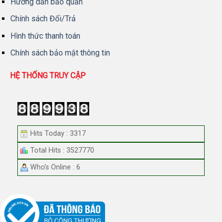
Hướng dẫn bảo quản
Chính sách Đổi/Trả
Hình thức thanh toán
Chính sách bảo mật thông tin
HỆ THỐNG TRUY CẬP
Hits Today : 3317
Total Hits : 3527770
Who's Online : 6