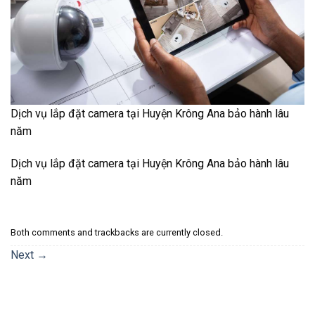
Dịch vụ lắp đặt camera tại Huyện Krông Ana bảo hành lâu
năm
Dịch vụ lắp đặt camera tại Huyện Krông Ana bảo hành lâu
năm
Both comments and trackbacks are currently closed.
Next
→