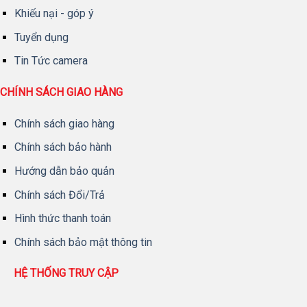
Khiếu nại - góp ý
Tuyển dụng
Tin Tức camera
CHÍNH SÁCH GIAO HÀNG
Chính sách giao hàng
Chính sách bảo hành
Hướng dẫn bảo quản
Chính sách Đổi/Trả
Hình thức thanh toán
Chính sách bảo mật thông tin
HỆ THỐNG TRUY CẬP