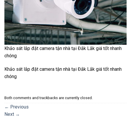
Khảo sát lắp đặt camera tận nhà tại Đắk Lắk giá tốt nhanh
chóng
Khảo sát lắp đặt camera tận nhà tại Đắk Lắk giá tốt nhanh
chóng
Both comments and trackbacks are currently closed.
←
Previous
Next
→