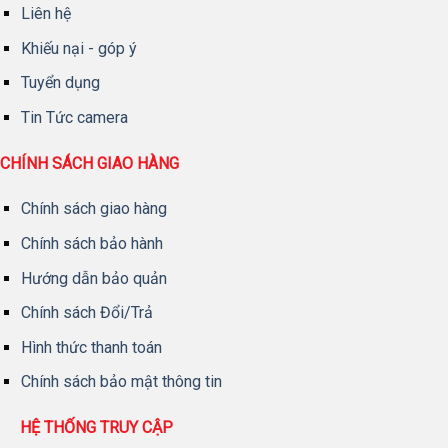
Liên hệ
Khiếu nại - góp ý
Tuyển dụng
Tin Tức camera
CHÍNH SÁCH GIAO HÀNG
Chính sách giao hàng
Chính sách bảo hành
Hướng dẫn bảo quản
Chính sách Đổi/Trả
Hình thức thanh toán
Chính sách bảo mật thông tin
HỆ THỐNG TRUY CẬP