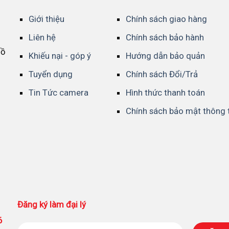
Giới thiệu
Chính sách giao hàng
Liên hệ
Chính sách bảo hành
Hồ
Khiếu nại - góp ý
Hướng dẫn bảo quản
Tuyển dụng
Chính sách Đổi/Trả
Tin Tức camera
Hình thức thanh toán
Chính sách bảo mật thông 
Đăng ký làm đại lý
86