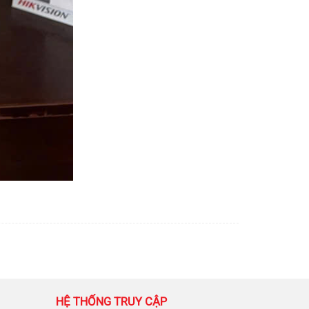
HỆ THỐNG TRUY CẬP