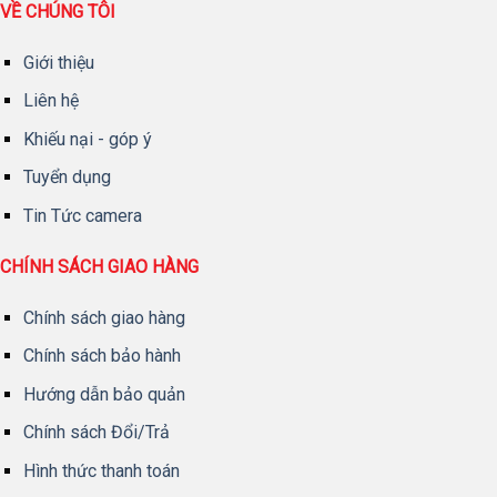
VỀ CHÚNG TÔI
Giới thiệu
Liên hệ
Khiếu nại - góp ý
Tuyển dụng
Tin Tức camera
CHÍNH SÁCH GIAO HÀNG
Chính sách giao hàng
Chính sách bảo hành
Hướng dẫn bảo quản
Chính sách Đổi/Trả
Hình thức thanh toán