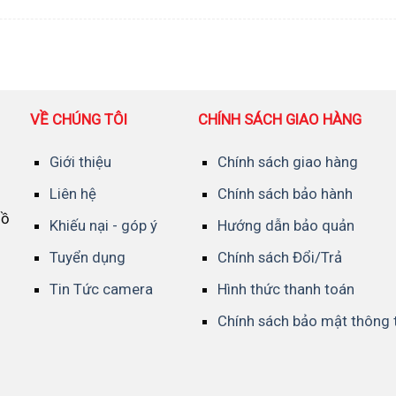
VỀ CHÚNG TÔI
CHÍNH SÁCH GIAO HÀNG
Giới thiệu
Chính sách giao hàng
Liên hệ
Chính sách bảo hành
Hồ
Khiếu nại - góp ý
Hướng dẫn bảo quản
Tuyển dụng
Chính sách Đổi/Trả
Tin Tức camera
Hình thức thanh toán
Chính sách bảo mật thông 