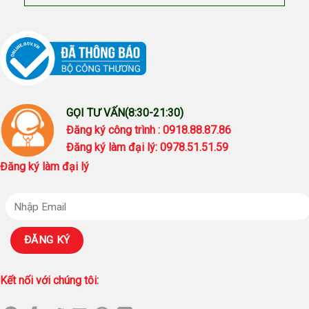
GỌI TƯ VẤN(8:30-21:30)
Đăng ký công trình : 0918.88.87.86
Đăng ký làm đại lý: 0978.51.51.59
Đăng ký làm đại lý
Kết nối với chúng tôi: