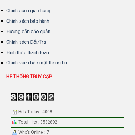
Chính sách giao hàng
Chính sách bảo hành
Hướng dẫn bảo quản
Chính sách Đổi/Trả
Hình thức thanh toán
Chính sách bảo mật thông tin
HỆ THỐNG TRUY CẬP
Hits Today : 4008
Total Hits : 3532892
Who's Online : 7