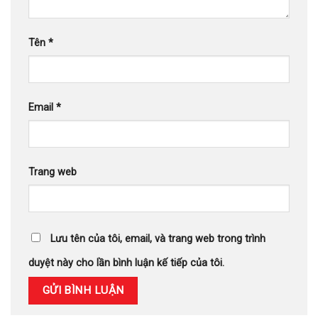
Tên
*
Email
*
Trang web
Lưu tên của tôi, email, và trang web trong trình
duyệt này cho lần bình luận kế tiếp của tôi.