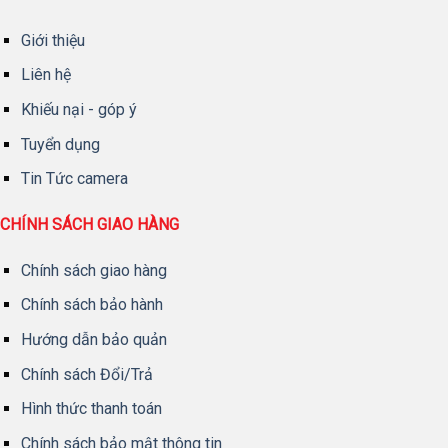
Giới thiệu
Liên hệ
Khiếu nại - góp ý
Tuyển dụng
Tin Tức camera
CHÍNH SÁCH GIAO HÀNG
Chính sách giao hàng
Chính sách bảo hành
Hướng dẫn bảo quản
Chính sách Đổi/Trả
Hình thức thanh toán
Chính sách bảo mật thông tin