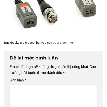
Trackbacks are closed, but you can
post a comment
.
Để lại một bình luận
Email của bạn sẽ không được hiển thị công khai.
Các
trường bắt buộc được đánh dấu
*
Bình luận
*