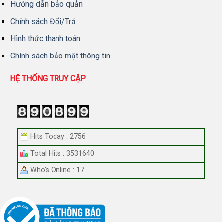
Hướng dẫn bảo quản
Chính sách Đổi/Trả
Hình thức thanh toán
Chính sách bảo mật thông tin
HỆ THỐNG TRUY CẬP
Hits Today : 2756
Total Hits : 3531640
Who's Online : 17