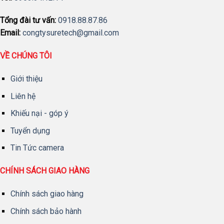
Tổng đài tư vấn:
0918.88.87.86
Email:
congtysuretech@gmail.com
VỀ CHÚNG TÔI
Giới thiệu
Liên hệ
Khiếu nại - góp ý
Tuyển dụng
Tin Tức camera
CHÍNH SÁCH GIAO HÀNG
Chính sách giao hàng
Chính sách bảo hành