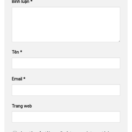
Bình luận
*
Tên
*
Email
*
Trang web