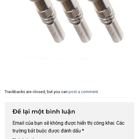
Trackbacks are closed, but you can
post a comment
.
Để lại một bình luận
Email của bạn sẽ không được hiển thị công khai.
Các
trường bắt buộc được đánh dấu
*