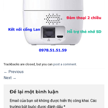
Trackbacks are closed, but you can
post a comment
.
←
Previous
Next
→
Để lại một bình luận
Email của bạn sẽ không được hiển thị công khai.
Các
trường bắt buộc được đánh dấu
*