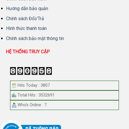
Hướng dẫn bảo quản
Chính sách Đổi/Trả
Hình thức thanh toán
Chính sách bảo mật thông tin
HỆ THỐNG TRUY CẬP
Hits Today : 3807
Total Hits : 3532691
Who's Online : 7