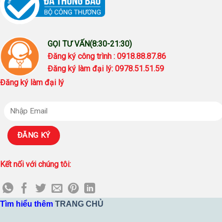
GỌI TƯ VẤN(8:30-21:30)
Đăng ký công trình : 0918.88.87.86
Đăng ký làm đại lý: 0978.51.51.59
Đăng ký làm đại lý
Kết nối với chúng tôi:
Tìm hiểu thêm
TRANG CHỦ