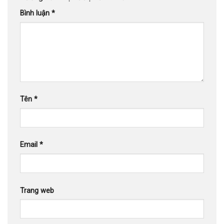
Bình luận
*
Tên
*
Email
*
Trang web