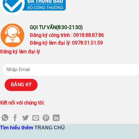
GỌI TƯ VẤN(8:30-21:30)
Đăng ký công trình : 0918.88.87.86
Đăng ký làm đại lý: 0978.51.51.59
Đăng ký làm đại lý
Kết nối với chúng tôi:
Tìm hiểu thêm
TRANG CHỦ