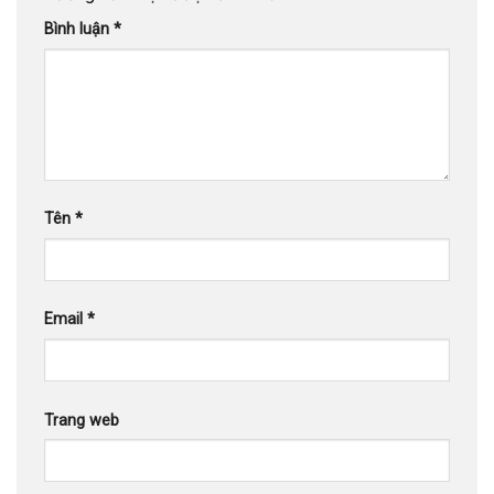
Bình luận
*
Tên
*
Email
*
Trang web