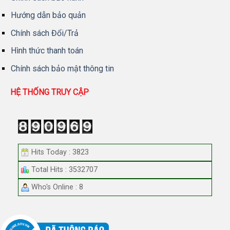
Hướng dẫn bảo quản
Chính sách Đổi/Trả
Hình thức thanh toán
Chính sách bảo mật thông tin
HỆ THỐNG TRUY CẬP
Hits Today : 3823
Total Hits : 3532707
Who's Online : 8