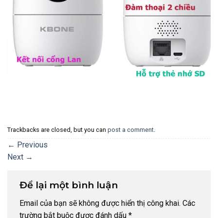
Trackbacks are closed, but you can
post a comment
.
←
Previous
Next
→
Để lại một bình luận
Email của bạn sẽ không được hiển thị công khai.
Các
trường bắt buộc được đánh dấu
*