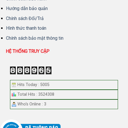
Hướng dẫn bảo quản
Chính sách Đổi/Trả
Hình thức thanh toán
Chính sách bảo mật thông tin
HỆ THỐNG TRUY CẬP
Hits Today : 5005
Total Hits : 3524308
Who's Online : 3