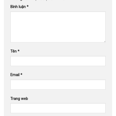
Bình luận
*
Tên
*
Email
*
Trang web