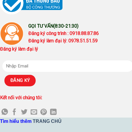
GỌI TƯ VẤN(8:30-21:30)
Đăng ký công trình : 0918.88.87.86
Đăng ký làm đại lý: 0978.51.51.59
Đăng ký làm đại lý
Kết nối với chúng tôi:
Tìm hiểu thêm
TRANG CHỦ