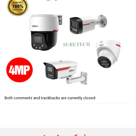
Both comments and trackbacks are currently closed.