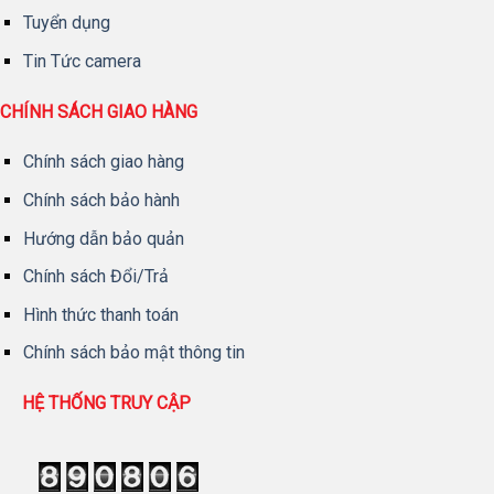
Tuyển dụng
Tin Tức camera
CHÍNH SÁCH GIAO HÀNG
Chính sách giao hàng
Chính sách bảo hành
Hướng dẫn bảo quản
Chính sách Đổi/Trả
Hình thức thanh toán
Chính sách bảo mật thông tin
HỆ THỐNG TRUY CẬP