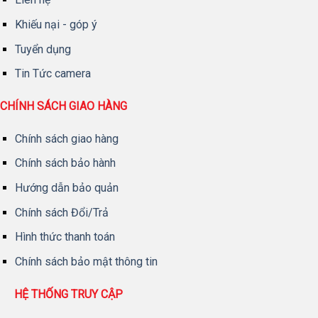
Khiếu nại - góp ý
Tuyển dụng
Tin Tức camera
CHÍNH SÁCH GIAO HÀNG
Chính sách giao hàng
Chính sách bảo hành
Hướng dẫn bảo quản
Chính sách Đổi/Trả
Hình thức thanh toán
Chính sách bảo mật thông tin
HỆ THỐNG TRUY CẬP