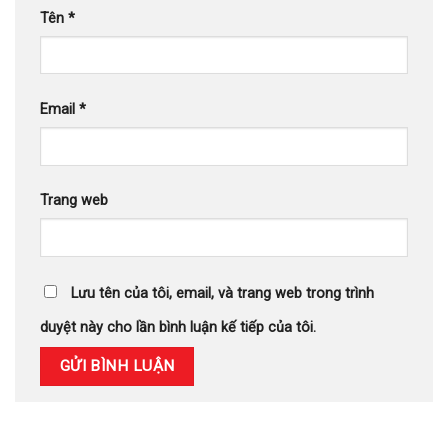
Tên
*
Email
*
Trang web
Lưu tên của tôi, email, và trang web trong trình
duyệt này cho lần bình luận kế tiếp của tôi.