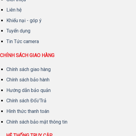
Liên hệ
Khiếu nại - góp ý
Tuyển dụng
Tin Tức camera
CHÍNH SÁCH GIAO HÀNG
Chính sách giao hàng
Chính sách bảo hành
Hướng dẫn bảo quản
Chính sách Đổi/Trả
Hình thức thanh toán
Chính sách bảo mật thông tin
HỆ THỐNG TRUY CẬP