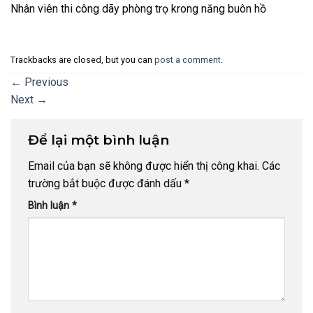
Nhân viên thi công dãy phòng trọ krong năng buôn hồ
Trackbacks are closed, but you can
post a comment
.
←
Previous
Next
→
Để lại một bình luận
Email của bạn sẽ không được hiển thị công khai.
Các
trường bắt buộc được đánh dấu
*
Bình luận
*