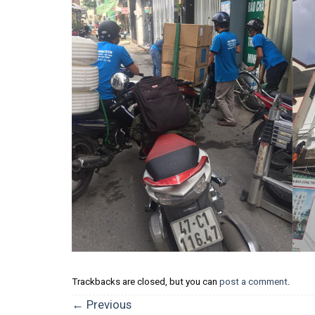
Trackbacks are closed, but you can
post a comment
.
←
Previous