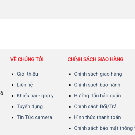
VỀ CHÚNG TÔI
CHÍNH SÁCH GIAO HÀNG
Giới thiệu
Chính sách giao hàng
Liên hệ
Chính sách bảo hành
Hồ
Khiếu nại - góp ý
Hướng dẫn bảo quản
Tuyển dụng
Chính sách Đổi/Trả
Tin Tức camera
Hình thức thanh toán
Chính sách bảo mật thông 