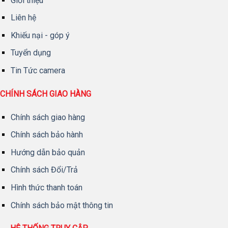
Giới thiệu
Liên hệ
Khiếu nại - góp ý
Tuyển dụng
Tin Tức camera
CHÍNH SÁCH GIAO HÀNG
Chính sách giao hàng
Chính sách bảo hành
Hướng dẫn bảo quản
Chính sách Đổi/Trả
Hình thức thanh toán
Chính sách bảo mật thông tin