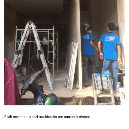
Both comments and trackbacks are currently closed.