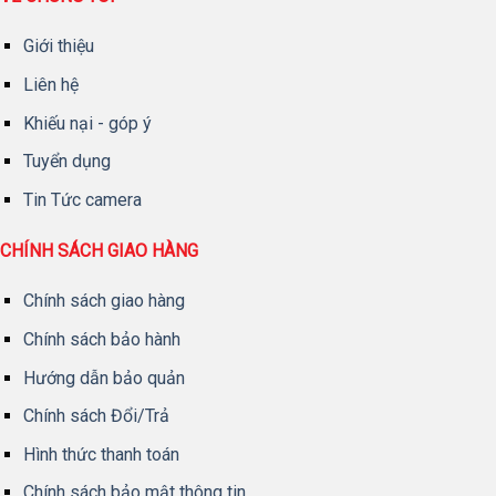
Giới thiệu
Liên hệ
Khiếu nại - góp ý
Tuyển dụng
Tin Tức camera
CHÍNH SÁCH GIAO HÀNG
Chính sách giao hàng
Chính sách bảo hành
Hướng dẫn bảo quản
Chính sách Đổi/Trả
Hình thức thanh toán
Chính sách bảo mật thông tin