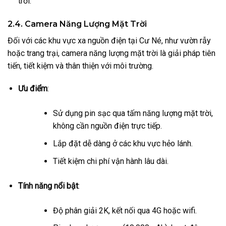
trời.
2.4. Camera Năng Lượng Mặt Trời
Đối với các khu vực xa nguồn điện tại Cư Né, như vườn rẫy
hoặc trang trại, camera năng lượng mặt trời là giải pháp tiên
tiến, tiết kiệm và thân thiện với môi trường.
Ưu điểm
:
Sử dụng pin sạc qua tấm năng lượng mặt trời,
không cần nguồn điện trực tiếp.
Lắp đặt dễ dàng ở các khu vực hẻo lánh.
Tiết kiệm chi phí vận hành lâu dài.
Tính năng nổi bật
:
Độ phân giải 2K, kết nối qua 4G hoặc wifi.