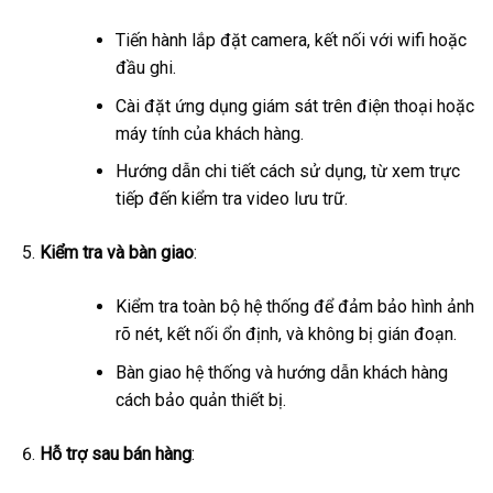
Tiến hành lắp đặt camera, kết nối với wifi hoặc
đầu ghi.
Cài đặt ứng dụng giám sát trên điện thoại hoặc
máy tính của khách hàng.
Hướng dẫn chi tiết cách sử dụng, từ xem trực
tiếp đến kiểm tra video lưu trữ.
Kiểm tra và bàn giao
:
Kiểm tra toàn bộ hệ thống để đảm bảo hình ảnh
rõ nét, kết nối ổn định, và không bị gián đoạn.
Bàn giao hệ thống và hướng dẫn khách hàng
cách bảo quản thiết bị.
Hỗ trợ sau bán hàng
: