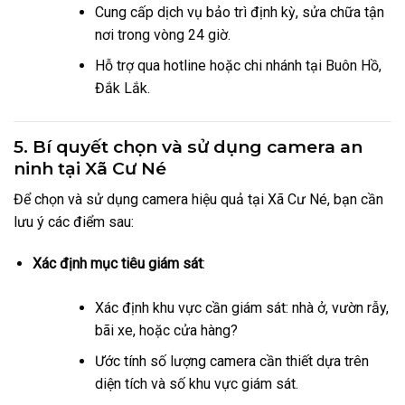
Cung cấp dịch vụ bảo trì định kỳ, sửa chữa tận
nơi trong vòng 24 giờ.
Hỗ trợ qua hotline hoặc chi nhánh tại Buôn Hồ,
Đắk Lắk.
5. Bí quyết chọn và sử dụng camera an
ninh tại Xã Cư Né
Để chọn và sử dụng camera hiệu quả tại Xã Cư Né, bạn cần
lưu ý các điểm sau:
Xác định mục tiêu giám sát
:
Xác định khu vực cần giám sát: nhà ở, vườn rẫy,
bãi xe, hoặc cửa hàng?
Ước tính số lượng camera cần thiết dựa trên
diện tích và số khu vực giám sát.