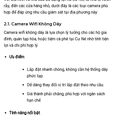
rẫy, đến các cửa hàng nhỏ, dưới đây là các loại camera phù
hợp để đáp ứng nhu cầu giám sát tại địa phương này:
2.1. Camera Wifi Không Dây
Camera wifi không dây là lựa chọn lý tưởng cho các hộ gia
đình, quán tạp hóa, hoặc tiệm cà phê tại Cư Né nhờ tính tiện
lợi và chi phí hợp lý.
Ưu điểm
:
Lắp đặt nhanh chóng, không cần hệ thống dây
phức tạp.
Dễ dàng thay đổi vị trí lắp đặt theo nhu cầu.
Giá thành phải chăng, phù hợp với ngân sách
hạn chế.
Tính năng nổi bật
: