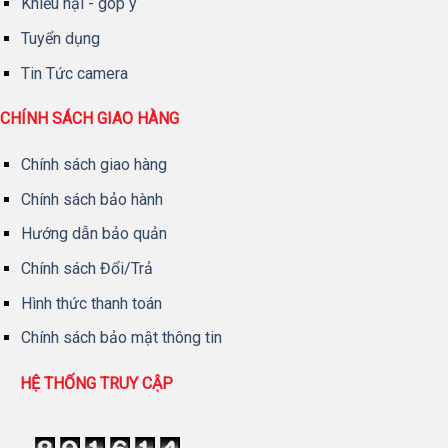
Khiếu nại - góp ý
Tuyển dụng
Tin Tức camera
CHÍNH SÁCH GIAO HÀNG
Chính sách giao hàng
Chính sách bảo hành
Hướng dẫn bảo quản
Chính sách Đổi/Trả
Hình thức thanh toán
Chính sách bảo mật thông tin
HỆ THỐNG TRUY CẬP