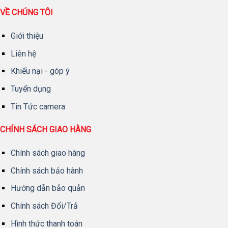
VỀ CHÚNG TÔI
Giới thiệu
Liên hệ
Khiếu nại - góp ý
Tuyển dụng
Tin Tức camera
CHÍNH SÁCH GIAO HÀNG
Chính sách giao hàng
Chính sách bảo hành
Hướng dẫn bảo quản
Chính sách Đổi/Trả
Hình thức thanh toán