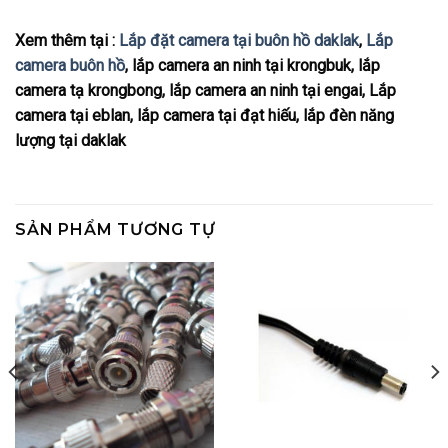
Xem thêm tại :
Lắp đặt camera tại buôn hồ daklak
,
Lắp
camera buôn hồ
, lắp camera an ninh tại krongbuk, lắp
camera tạ krongbong, lắp camera an ninh tại engai, Lắp
camera tại eblan, lắp camera tại đạt hiếu, lắp đèn năng
lượng tại daklak
SẢN PHẨM TƯƠNG TỰ