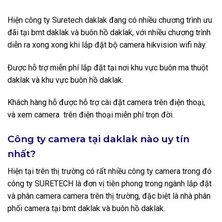
Hiện công ty Suretech daklak đang có nhiều chương trình ưu
đãi tại bmt daklak và buôn hồ daklak, với nhiều chương trình
diễn ra xong xong khi lắp đặt bộ camera hikvision wifi này.
Được hỗ trợ miễn phí lắp đặt tại nơi khu vực buôn ma thuột
daklak và khu vực buôn hồ daklak.
Khách hàng hỗ được hỗ trợ cài đặt camera trên điện thoại,
và xem camera trên điện thoại miễn phí trọn đời.
Công ty camera tại daklak nào uy tín
nhất?
Hiện tại trên thị trường có rất nhiều công ty camera trong đó
công ty SURETECH là đơn vị tiên phong trong ngành lắp đặt
và phân camera camera trên thị trường, đặc biệt là nhà phân
phối camera tại bmt daklak và buôn hồ daklak.