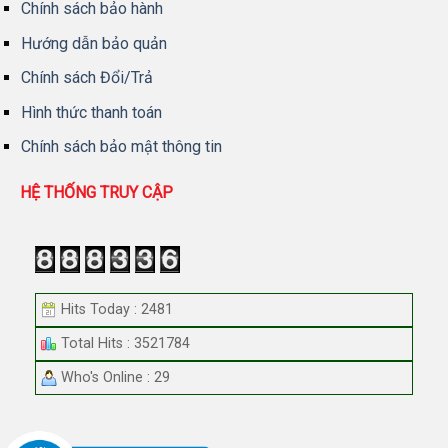
Chính sách bảo hành
Hướng dẫn bảo quản
Chính sách Đổi/Trả
Hình thức thanh toán
Chính sách bảo mật thông tin
HỆ THỐNG TRUY CẬP
Hits Today : 2481
Total Hits : 3521784
Who's Online : 29