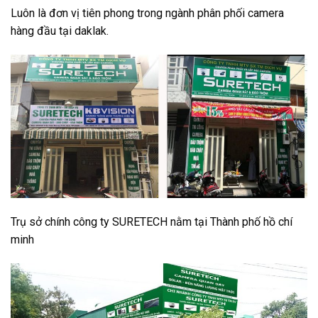
Luôn là đơn vị tiên phong trong ngành phân phối camera
hàng đầu tại daklak.
Trụ sở chính công ty SURETECH nằm tại Thành phố hồ chí
minh