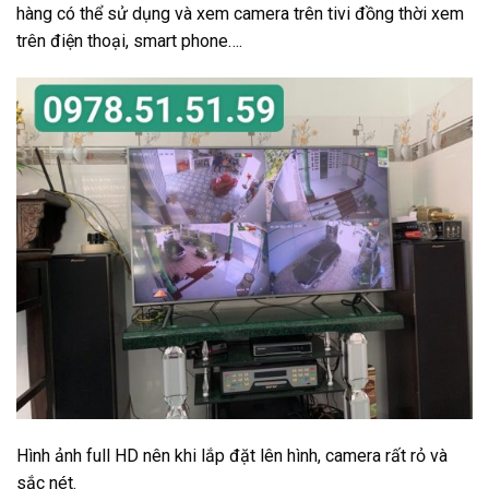
hàng có thể sử dụng và xem camera trên tivi đồng thời xem
trên điện thoại, smart phone….
Hình ảnh full HD nên khi lắp đặt lên hình, camera rất rỏ và
sắc nét.