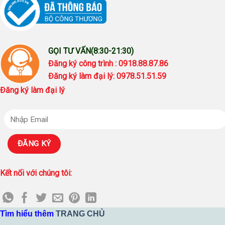
GỌI TƯ VẤN(8:30-21:30)
Đăng ký công trình : 0918.88.87.86
Đăng ký làm đại lý: 0978.51.51.59
Đăng ký làm đại lý
Kết nối với chúng tôi:
Tìm hiểu thêm
TRANG CHỦ