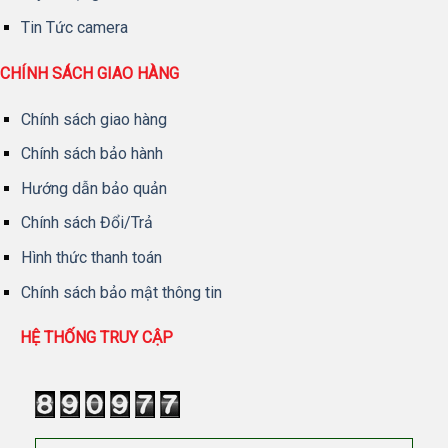
Tin Tức camera
CHÍNH SÁCH GIAO HÀNG
Chính sách giao hàng
Chính sách bảo hành
Hướng dẫn bảo quản
Chính sách Đổi/Trả
Hình thức thanh toán
Chính sách bảo mật thông tin
HỆ THỐNG TRUY CẬP