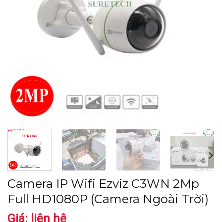
Camera IP Wifi Ezviz C3WN 2Mp
Full HD1080P (Camera Ngoài Trời)
Giá: liên hệ