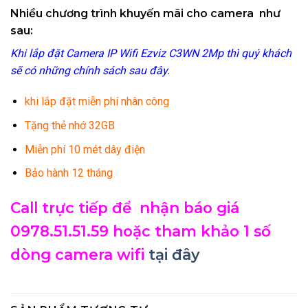
Nhiều chương trình khuyến mãi cho camera như
sau:
Khi lắp đặt Camera IP Wifi Ezviz C3WN 2Mp thì quý khách
sẽ có những chính sách sau đây.
khi lắp đặt miễn phí nhân công
Tặng thẻ nhớ 32GB
Miễn phí 10 mét dây điện
Bảo hành 12 tháng
Call trực tiếp để nhận báo giá
0978.51.51.59 hoặc tham khảo 1 số
dòng camera wifi
tại đây