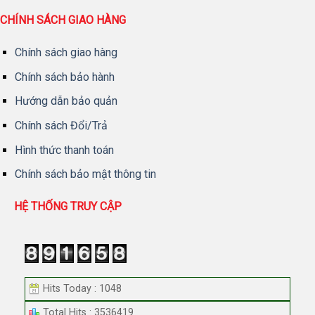
CHÍNH SÁCH GIAO HÀNG
Chính sách giao hàng
Chính sách bảo hành
Hướng dẫn bảo quản
Chính sách Đổi/Trả
Hình thức thanh toán
Chính sách bảo mật thông tin
HỆ THỐNG TRUY CẬP
Hits Today : 1048
Total Hits : 3536419