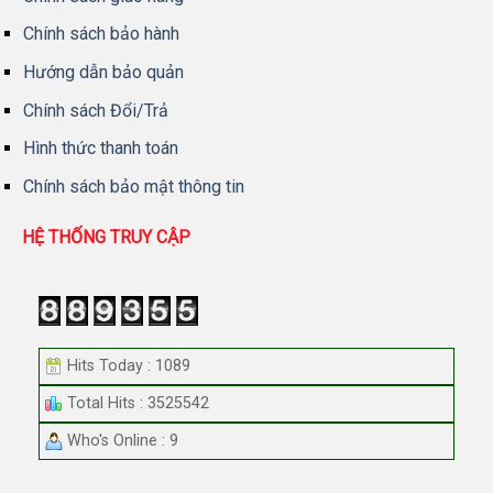
Chính sách bảo hành
Hướng dẫn bảo quản
Chính sách Đổi/Trả
Hình thức thanh toán
Chính sách bảo mật thông tin
HỆ THỐNG TRUY CẬP
Hits Today : 1089
Total Hits : 3525542
Who's Online : 9