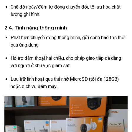
Chế độ ngày/đêm tự động chuyển đổi, tối ưu hóa chất
lượng ghi hình.
2.4. Tính năng thông minh
Phát hiện chuyển động thông minh, gửi cảnh báo tức thời
qua ứng dụng.
Hỗ trợ đàm thoại hai chiều, cho phép giao tiếp dễ dàng
với người ở khu vực giám sát.
Lưu trữ linh hoạt qua thẻ nhớ MicroSD (tối đa 128GB)
hoặc dịch vụ đám mây.