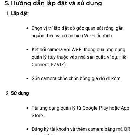
5. Hướng dẫn lắp đặt và sử dụng
Lắp đặt
:
Chọn vị trí lắp đặt có góc quan sát rộng, gần
nguồn điện và có tín hiệu Wi-Fi ổn định.
Kết nối camera với Wi-Fi thông qua ứng dụng
quản lý (tùy thuộc vào nhà sản xuất, ví dụ: Hik-
Connect, EZVIZ).
Gắn camera chắc chắn bằng giá đỡ đi kèm.
Sử dụng
:
Tải ứng dụng quản lý từ Google Play hoặc App
Store.
Đăng ký tài khoản và thêm camera bằng mã QR