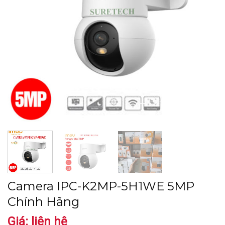
Camera IPC-K2MP-5H1WE 5MP
Chính Hãng
Giá: liên hệ