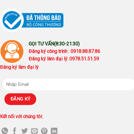
GỌI TƯ VẤN(8:30-21:30)
Đăng ký công trình : 0918.88.87.86
Đăng ký làm đại lý: 0978.51.51.59
Đăng ký làm đại lý
Kết nối với chúng tôi: