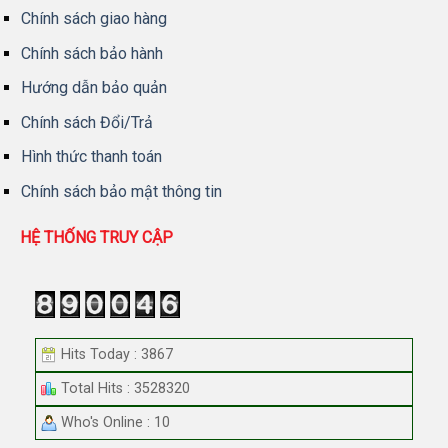
Chính sách giao hàng
Chính sách bảo hành
Hướng dẫn bảo quản
Chính sách Đổi/Trả
Hình thức thanh toán
Chính sách bảo mật thông tin
HỆ THỐNG TRUY CẬP
Hits Today : 3867
Total Hits : 3528320
Who's Online : 10