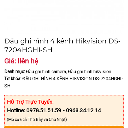
Đầu ghi hình 4 kênh Hikvision DS-
7204HGHI-SH
Giá: liên hệ
Danh mục:
Đầu ghi hình camera, Đầu ghi hình hikvision
Từ khóa:
ĐẦU GHI HÌNH 4 KÊNH HIKVISION DS-7204HGHI-
SH
Hỗ Trợ Trực Tuyến:
Hotline: 0978.51.51.59 - 0963.34.12.14
(Mở cửa cả Thứ Bảy và Chủ Nhật)