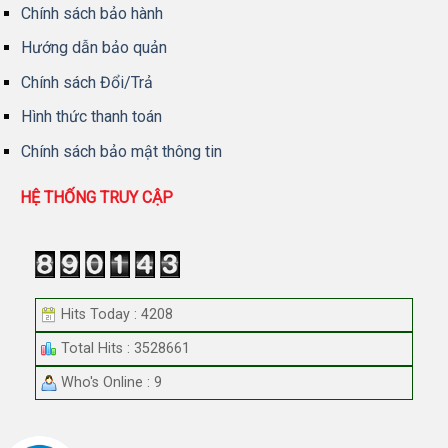
Chính sách bảo hành
Hướng dẫn bảo quản
Chính sách Đổi/Trả
Hình thức thanh toán
Chính sách bảo mật thông tin
HỆ THỐNG TRUY CẬP
Hits Today : 4208
Total Hits : 3528661
Who's Online : 9