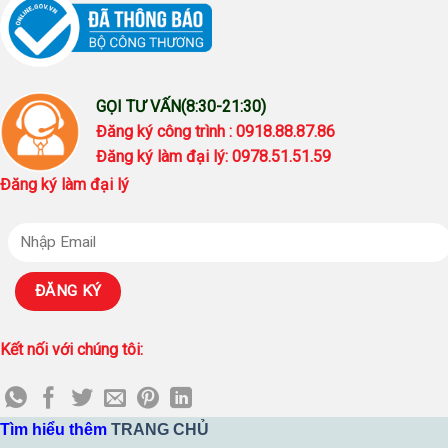
GỌI TƯ VẤN(8:30-21:30)
Đăng ký công trình : 0918.88.87.86
Đăng ký làm đại lý: 0978.51.51.59
Đăng ký làm đại lý
Kết nối với chúng tôi:
Tìm hiểu thêm
TRANG CHỦ