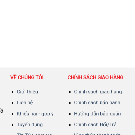
VỀ CHÚNG TÔI
CHÍNH SÁCH GIAO HÀNG
Giới thiệu
Chính sách giao hàng
Liên hệ
Chính sách bảo hành
Hồ
Khiếu nại - góp ý
Hướng dẫn bảo quản
Tuyển dụng
Chính sách Đổi/Trả