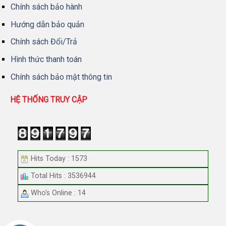
Chính sách bảo hành
Hướng dẫn bảo quản
Chính sách Đổi/Trả
Hình thức thanh toán
Chính sách bảo mật thông tin
HỆ THỐNG TRUY CẬP
Hits Today : 1573
Total Hits : 3536944
Who's Online : 14