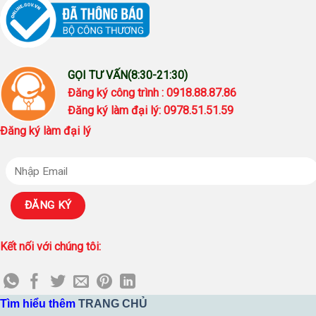
GỌI TƯ VẤN(8:30-21:30)
Đăng ký công trình : 0918.88.87.86
Đăng ký làm đại lý: 0978.51.51.59
Đăng ký làm đại lý
Kết nối với chúng tôi:
Tìm hiểu thêm
TRANG CHỦ