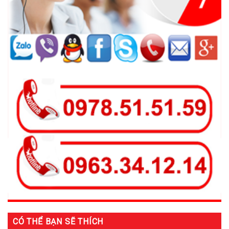
CÓ THỂ BẠN SẼ THÍCH