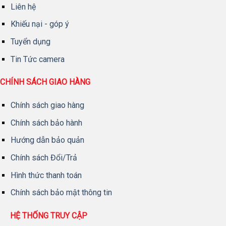
Liên hệ
Khiếu nại - góp ý
Tuyển dụng
Tin Tức camera
CHÍNH SÁCH GIAO HÀNG
Chính sách giao hàng
Chính sách bảo hành
Hướng dẫn bảo quản
Chính sách Đổi/Trả
Hình thức thanh toán
Chính sách bảo mật thông tin
HỆ THỐNG TRUY CẬP