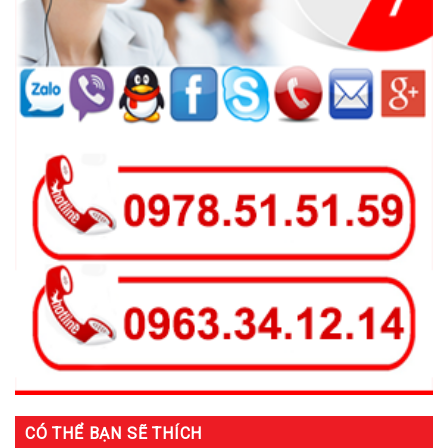
CÓ THỂ BẠN SẼ THÍCH