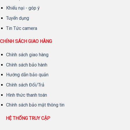
Khiếu nại - góp ý
Tuyển dụng
Tin Tức camera
CHÍNH SÁCH GIAO HÀNG
Chính sách giao hàng
Chính sách bảo hành
Hướng dẫn bảo quản
Chính sách Đổi/Trả
Hình thức thanh toán
Chính sách bảo mật thông tin
HỆ THỐNG TRUY CẬP