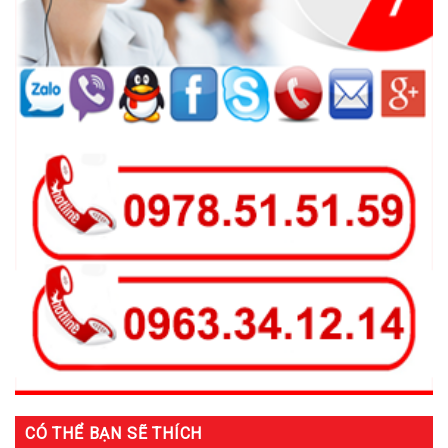
CÓ THỂ BẠN SẼ THÍCH