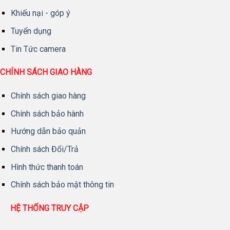
Khiếu nại - góp ý
Tuyển dụng
Tin Tức camera
CHÍNH SÁCH GIAO HÀNG
Chính sách giao hàng
Chính sách bảo hành
Hướng dẫn bảo quản
Chính sách Đổi/Trả
Hình thức thanh toán
Chính sách bảo mật thông tin
HỆ THỐNG TRUY CẬP