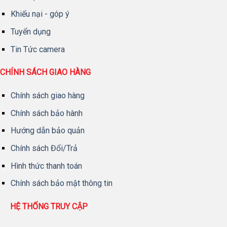
Khiếu nại - góp ý
Tuyển dụng
Tin Tức camera
CHÍNH SÁCH GIAO HÀNG
Chính sách giao hàng
Chính sách bảo hành
Hướng dẫn bảo quản
Chính sách Đổi/Trả
Hình thức thanh toán
Chính sách bảo mật thông tin
HỆ THỐNG TRUY CẬP