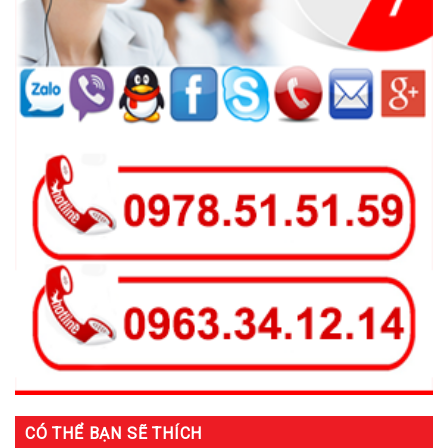
CÓ THỂ BẠN SẼ THÍCH