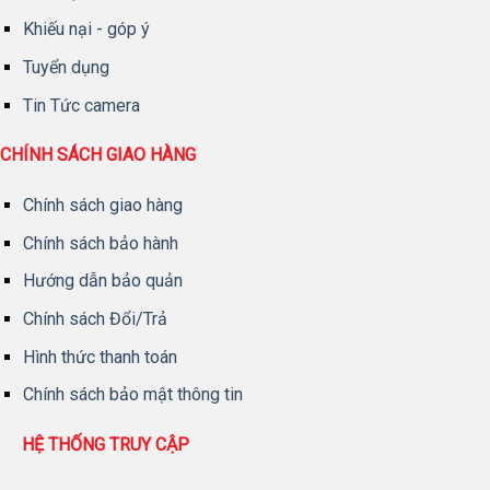
Khiếu nại - góp ý
Tuyển dụng
Tin Tức camera
CHÍNH SÁCH GIAO HÀNG
Chính sách giao hàng
Chính sách bảo hành
Hướng dẫn bảo quản
Chính sách Đổi/Trả
Hình thức thanh toán
Chính sách bảo mật thông tin
HỆ THỐNG TRUY CẬP