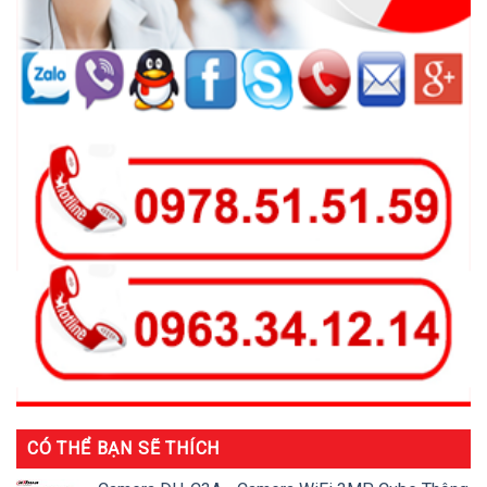
CÓ THỂ BẠN SẼ THÍCH