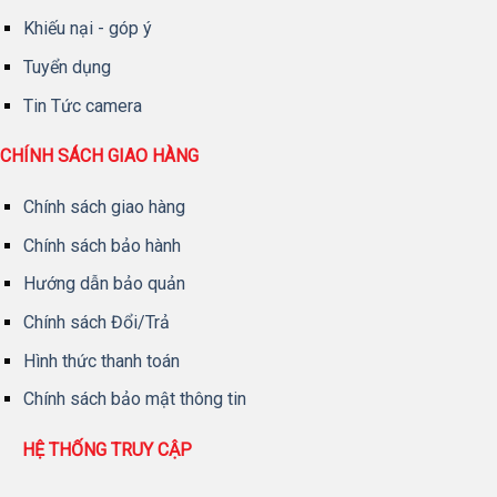
Khiếu nại - góp ý
Tuyển dụng
Tin Tức camera
CHÍNH SÁCH GIAO HÀNG
Chính sách giao hàng
Chính sách bảo hành
Hướng dẫn bảo quản
Chính sách Đổi/Trả
Hình thức thanh toán
Chính sách bảo mật thông tin
HỆ THỐNG TRUY CẬP