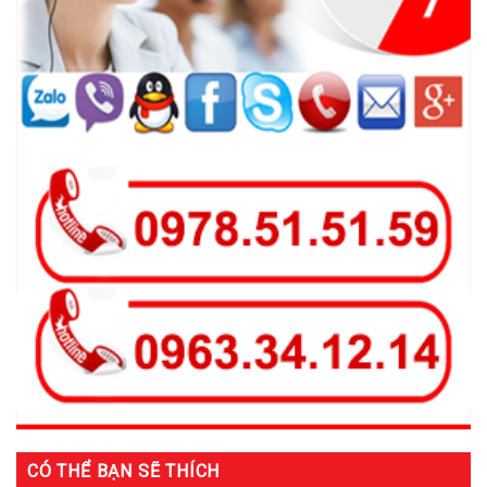
CÓ THỂ BẠN SẼ THÍCH